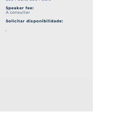
Speaker fee:
A consultar
Solicitar disponibilidade: