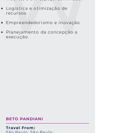
Logística e otimização de
recursos.
Empreendedorismo e inovação.
Planejamento da concepção a
execução.
BETO PANDIANI
Travel From:
São Paulo, São Paulo