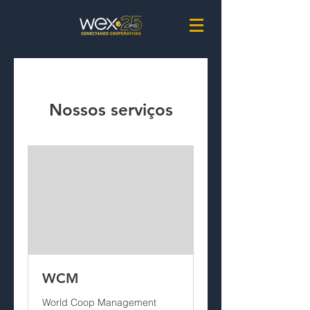
Nossos serviços
WCM
World Coop Management