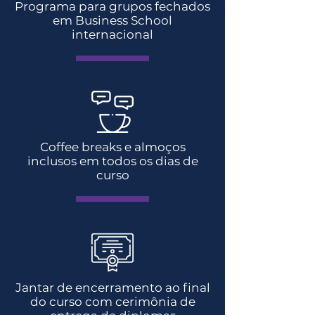
Programa para grupos fechados
em Business School
internacional
Coffee breaks e almoços
inclusos em todos os dias de
curso
Jantar de encerramento ao final
do curso com cerimônia de