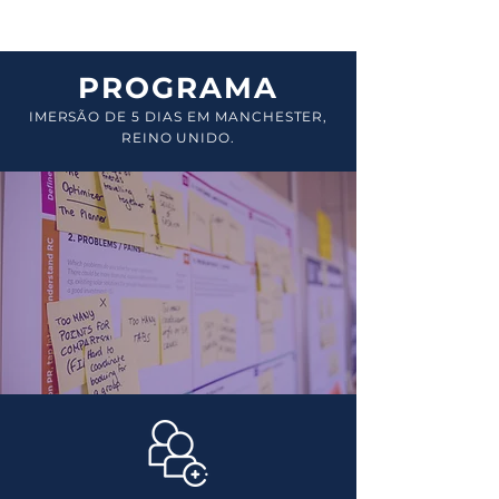
Manchester/UK
PROGRAMA
IMERSÃO DE 5 DIAS EM MANCHESTER,
REINO UNIDO.