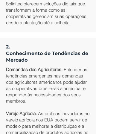
Solinftec oferecem soluções digitais que
transformam a forma como as
cooperativas gerenciam suas operações,
desde a plantação até a colheita.
2.
Conhecimento de Tendências de
Mercado
Demandas dos Agricultores:
Entender as
tendências emergentes nas demandas
dos agricultores americanos pode ajudar
as cooperativas brasileiras a antecipar e
responder às necessidades dos seus
membros.
Varejo Agrícola:
As práticas inovadoras no
varejo agrícola nos EUA podem servir de
modelo para melhorar a distribuição e a
comercialização de produtos agrícolas no