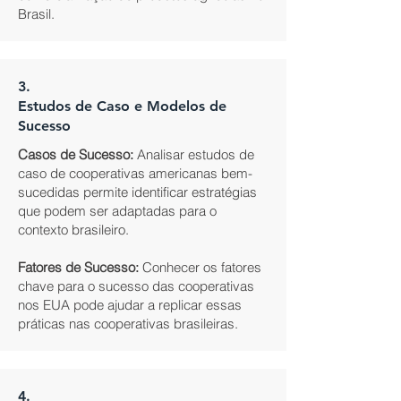
Brasil.
3.
Estudos de Caso e Modelos de
Sucesso
Casos de Sucesso:
Analisar estudos de
caso de cooperativas americanas bem-
sucedidas permite identificar estratégias
que podem ser adaptadas para o
contexto brasileiro.
Fatores de Sucesso:
Conhecer os fatores
chave para o sucesso das cooperativas
nos EUA pode ajudar a replicar essas
práticas nas cooperativas brasileiras.
4.