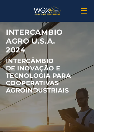
INTERCAMBIO
AGRO U.S.A.
2024
INTERCÂMBIO
DE INOVAÇÃO E
TECNOLOGIA PARA
COOPERATIVAS
AGROINDUSTRIAIS