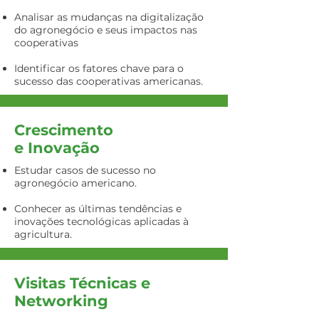
​Analisar as mudanças na digitalização
do agronegócio e seus impactos nas
cooperativas
Identificar os fatores chave para o
sucesso das cooperativas americanas.
Crescimento
e Inovação
Estudar casos de sucesso no
agronegócio americano.
Conhecer as últimas tendências e
inovações tecnológicas aplicadas à
agricultura.
Visitas Técnicas e
Networking