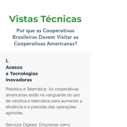
Vistas Técnicas
Por que as Cooperativas
Brasileiras Devem Visitar as
Cooperativas Americanas?
1.
Acesso
a Tecnologias
Inovadoras
Robótica e Telemática: As cooperativas
americanas estão na vanguarda do uso
de robótica e telemática para aumentar a
eficiência e a precisão das operações
agrícolas.
Serviços Digitais: Empresas como