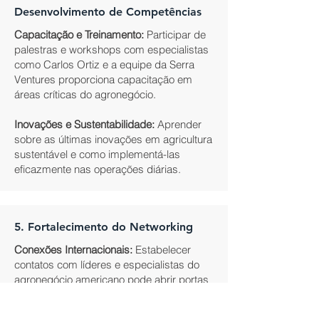
Desenvolvimento de Competências
Capacitação e Treinamento:
Participar de
palestras e workshops com especialistas
como Carlos Ortiz e a equipe da Serra
Ventures proporciona capacitação em
áreas críticas do agronegócio.
Inovações e Sustentabilidade:
Aprender
sobre as últimas inovações em agricultura
sustentável e como implementá-las
eficazmente nas operações diárias.
5. Fortalecimento do Networking
Conexões Internacionais:
Estabelecer
contatos com líderes e especialistas do
agronegócio americano pode abrir portas
para futuras colaborações e parcerias.