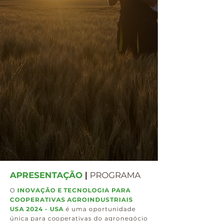
APRESENTAÇÃO
|
PROGRAMA
O
INOVAÇÃO E TECNOLOGIA PARA
COOPERATIVAS AGROINDUSTRIAIS
USA 2024 - USA
é uma oportunidade
única para cooperativas do agronegócio