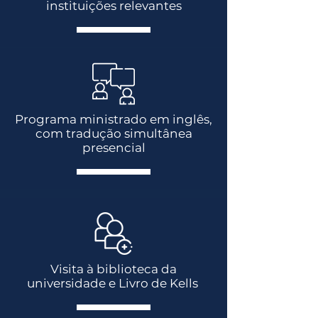
instituições relevantes
Programa ministrado em inglês,
com tradução simultânea
presencial
Visita à biblioteca da
universidade e Livro de Kells