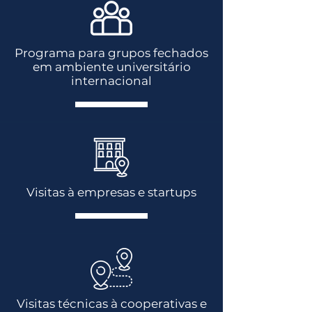
Programa para grupos fechados
em ambiente universitário
internacional
Visitas à empresas e startups
Visitas técnicas à cooperativas e