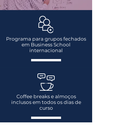
Programa para grupos fechados
em Business School
internacional
Coffee breaks e almoços
inclusos em todos os dias de
curso