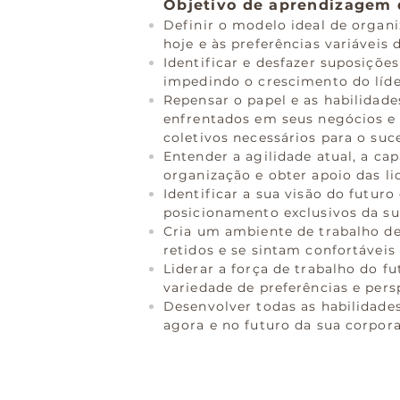
Objetivo de aprendizagem 
Definir o modelo ideal de organ
hoje e às preferências variáveis 
Identificar e desfazer suposiçõe
impedindo o crescimento do líde
Repensar o papel e as habilidade
enfrentados em seus negócios e 
coletivos necessários para o suc
Entender a agilidade atual, a cap
organização e obter apoio das li
Identificar a sua visão do futuro
posicionamento exclusivos da su
Cria um ambiente de trabalho d
retidos e se sintam confortáveis
Liderar a força de trabalho do 
variedade de preferências e pers
Desenvolver todas as habilidades
agora e no futuro da sua corpor