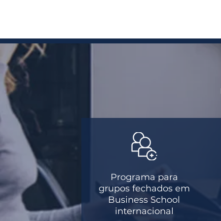
Programa para
grupos fechados em
Business School
internacional