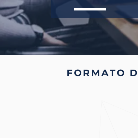
FORMATO 