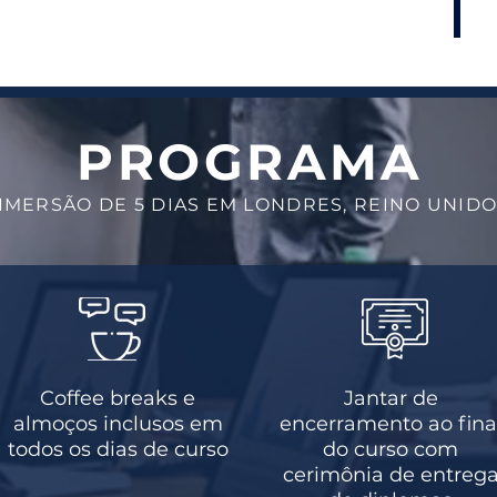
PROGRAMA
IMERSÃO DE 5 DIAS EM LONDRES, REINO UNIDO
Coffee breaks e
Jantar de
almoços inclusos em
encerramento ao fina
todos os dias de curso
do curso com
cerimônia de entreg